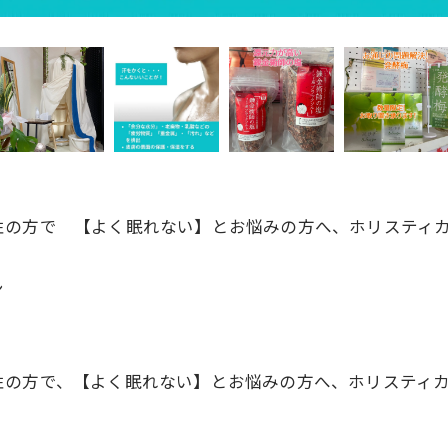
の方で 【よく眠れない】とお悩みの方へ、ホリスティカ
ン
の方で、【よく眠れない】とお悩みの方へ、ホリスティカ