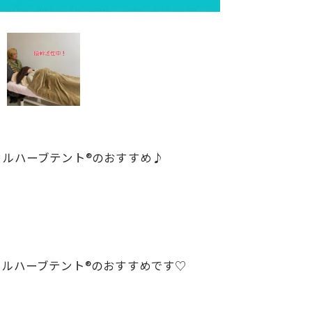
ルハーブテント®︎のおすすめ♪
ルハーブテント®︎のおすすめです♡