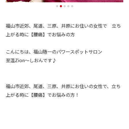
福山市近郊、尾道、三原、井原にお住いの女性で 立ち
上がる時に【腰痛】でお悩みの方
こんにちは、福山随一のパワースポットサロン
至温Zion～しおんです♪
福山市近郊、尾道、三原、井原にお住いの女性で、立ち
上がる時に【腰痛】でお悩みの方！