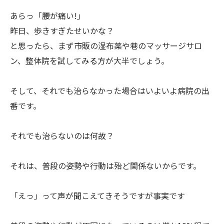
あらっ「腰が痛い!」
昨日、歩きすぎたせいかな？
と思ったら、まず市販の湿布薬や巷のマッサージサロ
ン、整体院を試してみる方が大半でしょう。
そして、それでも治らなかった場合はいよいよ病院の出
番です。
それでも治らないのは何故？
それは、普段の姿勢や行動は殆ど関係ないからです。
「えっ」って声が聞こえてきそうですが事実です