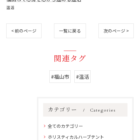
温活
< 前のページ
一覧に戻る
次のページ >
関連タグ
#福山市
#温活
カテゴリー
Categories
全てのカテゴリー
ホリスティカルハーブテント