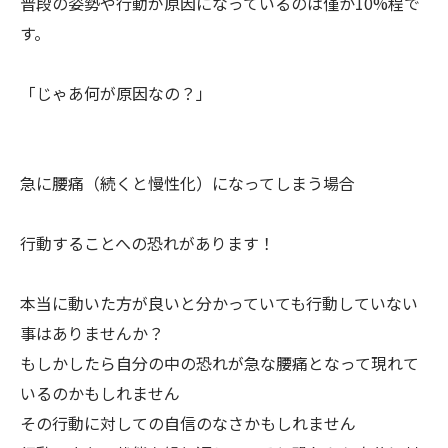
普段の姿勢や行動が原因になっているのは僅か10%程で
す。
「じゃあ何が原因なの？」
急に腰痛（続くと慢性化）になってしまう場合
行動することへの恐れがあります！
本当に動いた方が良いと分かっていても行動していない
事はありませんか？
もしかしたら自分の中の恐れが急な腰痛となって現れて
いるのかもしれません
その行動に対しての自信のなさかもしれません