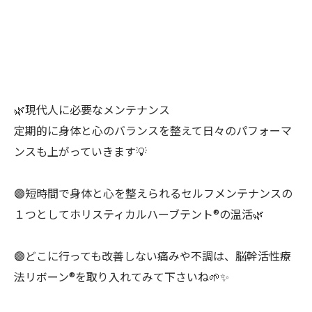
🌿現代人に必要なメンテナンス
定期的に身体と心のバランスを整えて日々のパフォーマ
ンスも上がっていきます💡
🟣短時間で身体と心を整えられるセルフメンテナンスの
１つとしてホリスティカルハーブテント®︎の温活🌿
🟣どこに行っても改善しない痛みや不調は、脳幹活性療
法リボーン®︎を取り入れてみて下さいね🌱✨