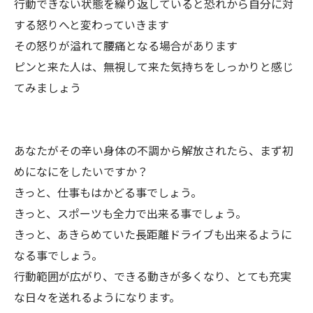
行動できない状態を繰り返していると恐れから自分に対
する怒りへと変わっていきます
その怒りが溢れて腰痛となる場合があります
ピンと来た人は、無視して来た気持ちをしっかりと感じ
てみましょう
あなたがその辛い身体の不調から解放されたら、まず初
めになにをしたいですか？
きっと、仕事もはかどる事でしょう。
きっと、スポーツも全力で出来る事でしょう。
きっと、あきらめていた長距離ドライブも出来るように
なる事でしょう。
行動範囲が広がり、できる動きが多くなり、とても充実
な日々を送れるようになります。