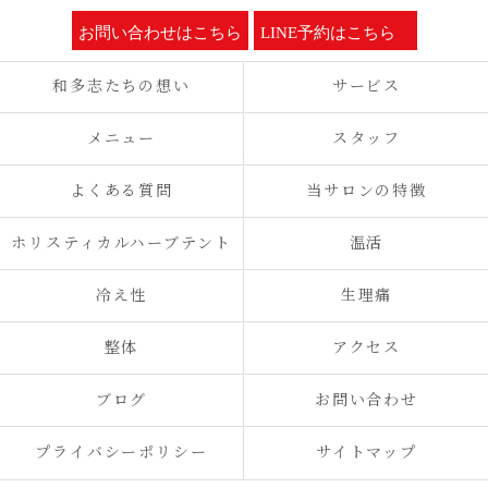
お問い合わせはこちら
LINE予約はこちら
和多志たちの想い
サービス
メニュー
スタッフ
よくある質問
当サロンの特徴
ホリスティカルハーブテント
温活
冷え性
生理痛
整体
アクセス
ブログ
お問い合わせ
プライバシーポリシー
サイトマップ