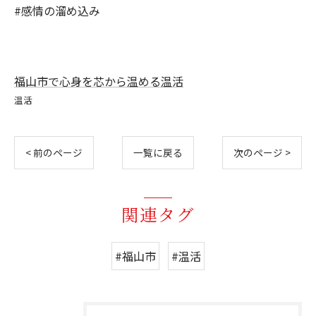
#感情の溜め込み
福山市で心身を芯から温める温活
温活
< 前のページ
一覧に戻る
次のページ >
関連タグ
#福山市
#温活