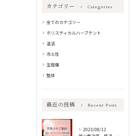
カテゴリー
Categories
全てのカテゴリー
ホリスティカルハーブテント
温活
冷え性
生理痛
整体
最近の投稿
Recent Posts
2023/08/12