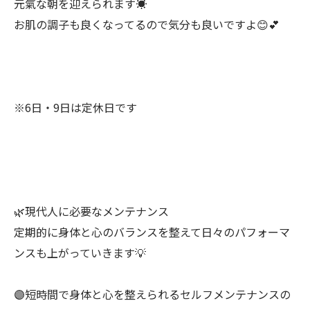
元氣な朝を迎えられます☀️
お肌の調子も良くなってるので気分も良いですよ😊💕
※6日・9日は定休日です
🌿現代人に必要なメンテナンス
定期的に身体と心のバランスを整えて日々のパフォーマ
ンスも上がっていきます💡
🟣短時間で身体と心を整えられるセルフメンテナンスの