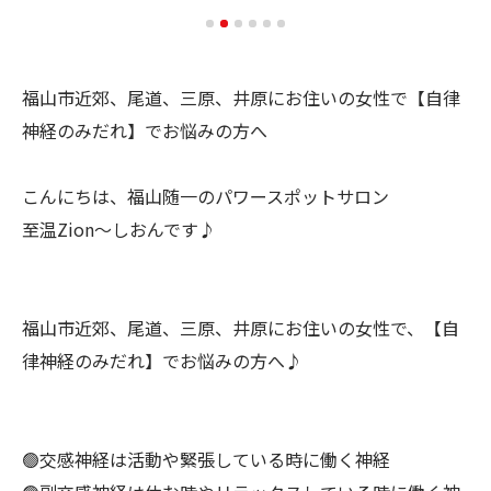
福山市近郊、尾道、三原、井原にお住いの女性で【自律
神経のみだれ】でお悩みの方へ
こんにちは、福山随一のパワースポットサロン
至温Zion～しおんです♪
福山市近郊、尾道、三原、井原にお住いの女性で、【自
律神経のみだれ】でお悩みの方へ♪
🟢交感神経は活動や緊張している時に働く神経