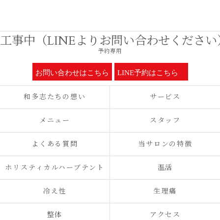
工事中（LINEよりお問い合わせください
予約専用
お問い合わせはこちら
LINE予約はこちら
和多志たちの想い
サービス
メニュー
スタッフ
よくある質問
当サロンの特徴
ホリスティカルハーブテント
温活
冷え性
生理痛
整体
アクセス