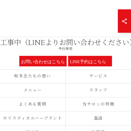
工事中（LINEよりお問い合わせください
予約専用
お問い合わせはこちら
LINE予約はこちら
和多志たちの想い
サービス
メニュー
スタッフ
よくある質問
当サロンの特徴
ホリスティカルハーブテント
温活