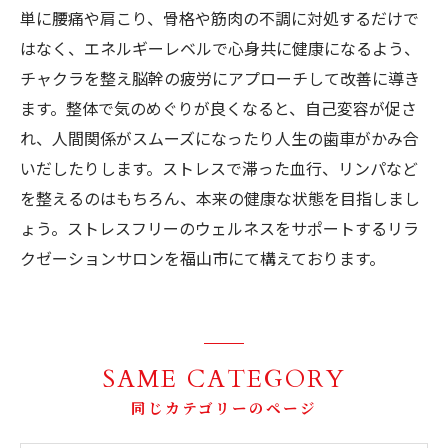
単に腰痛や肩こり、骨格や筋肉の不調に対処するだけで
はなく、エネルギーレベルで心身共に健康になるよう、
チャクラを整え脳幹の疲労にアプローチして改善に導き
ます。整体で気のめぐりが良くなると、自己変容が促さ
れ、人間関係がスムーズになったり人生の歯車がかみ合
いだしたりします。ストレスで滞った血行、リンパなど
を整えるのはもちろん、本来の健康な状態を目指しまし
ょう。ストレスフリーのウェルネスをサポートするリラ
クゼーションサロンを福山市にて構えております。
SAME CATEGORY
同じカテゴリーのページ