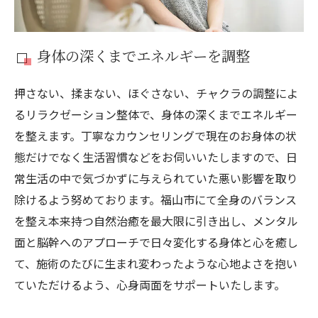
身体の深くまでエネルギーを調整
押さない、揉まない、ほぐさない、チャクラの調整によ
るリラクゼーション整体で、身体の深くまでエネルギー
を整えます。丁寧なカウンセリングで現在のお身体の状
態だけでなく生活習慣などをお伺いいたしますので、日
常生活の中で気づかずに与えられていた悪い影響を取り
除けるよう努めております。福山市にて全身のバランス
を整え本来持つ自然治癒を最大限に引き出し、メンタル
面と脳幹へのアプローチで日々変化する身体と心を癒し
て、施術のたびに生まれ変わったような心地よさを抱い
ていただけるよう、心身両面をサポートいたします。