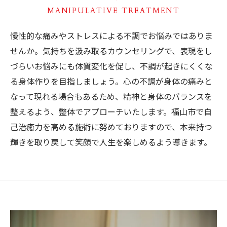
MANIPULATIVE TREATMENT
慢性的な痛みやストレスによる不調でお悩みではありま
せんか。気持ちを汲み取るカウンセリングで、表現をし
づらいお悩みにも体質変化を促し、不調が起きにくくな
る身体作りを目指しましょう。心の不調が身体の痛みと
なって現れる場合もあるため、精神と身体のバランスを
整えるよう、整体でアプローチいたします。福山市で自
己治癒力を高める施術に努めておりますので、本来持つ
輝きを取り戻して笑顔で人生を楽しめるよう導きます。