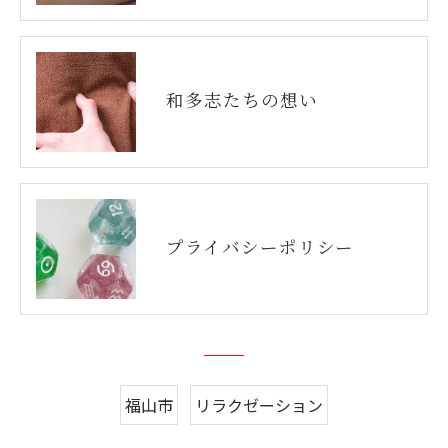
和多志たちの想い
プライバシーポリシー
福山市
リラクゼーション