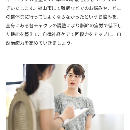
チいたします。福山市にて難病などでのお悩みや、どこ
の整体院に行ってもよくならなかったというお悩みを、
全身にある各チャクラの調整により脳幹の疲労で低下し
た機能を整えて、自律神経ケアで回復力をアップし、自
然治癒力を高めていきましょう。