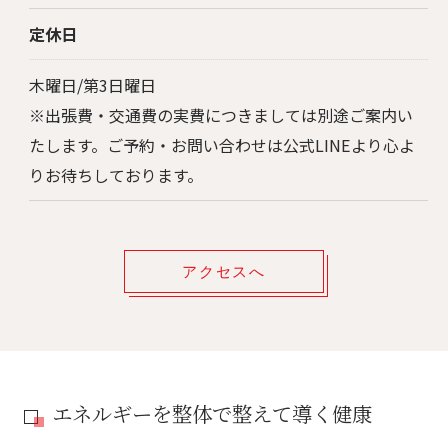
定休日
木曜日/第3日曜日
※出張費・交通費の実費につきましては別途ご案内い
たします。ご予約・お問い合わせは公式LINEより心よ
りお待ちしております。
アクセスへ
エネルギーを整体で整えて導く健康