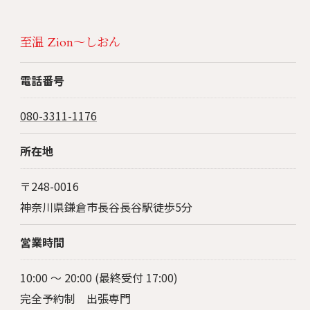
至温 Zion～しおん
電話番号
080-3311-1176
所在地
〒248-0016
神奈川県鎌倉市長谷長谷駅徒歩5分
営業時間
10:00 〜 20:00 (最終受付 17:00)
完全予約制 出張専門