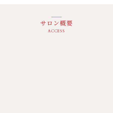
サロン概要
ACCESS